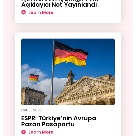
Açıklayıcı Not Yayınlandı
Learn More
Eylül 1, 2025
ESPR: Türkiye’nin Avrupa
Pazarı Pasaportu
Learn More