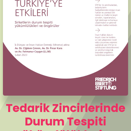
Tedarik Zincirlerinde
Durum Tespiti