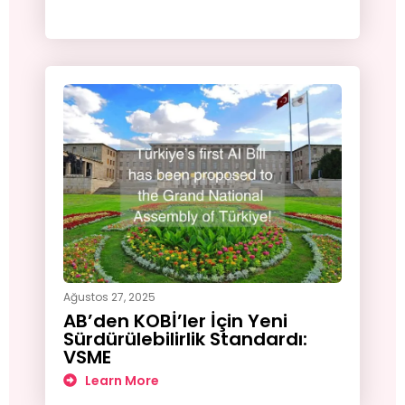
Ağustos 27, 2025
AB’den KOBİ’ler İçin Yeni
Sürdürülebilirlik Standardı:
VSME
Learn More